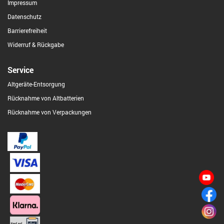
Impressum
Datenschutz
Barrierefreiheit
Widerruf & Rückgabe
Service
Altgeräte-Entsorgung
Rücknahme von Altbatterien
Rücknahme von Verpackungen