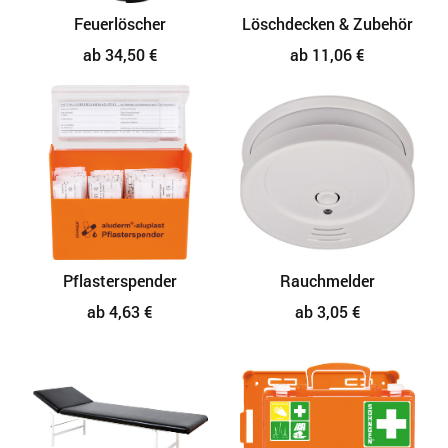
Feuerlöscher
Löschdecken & Zubehör
ab 34,50 €
ab 11,06 €
Pflasterspender
Rauchmelder
ab 4,63 €
ab 3,05 €