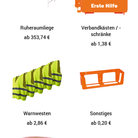
Ruheraumliege
Verbandkästen / -
schränke
ab 353,74 €
ab 1,38 €
Warnwesten
Sonstiges
ab 2,86 €
ab 0,20 €