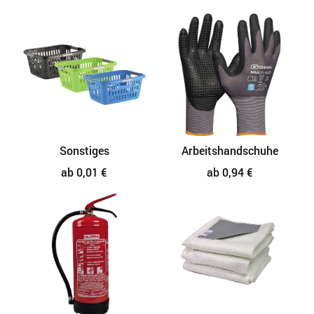
Sonstiges
Arbeitshandschuhe
ab 0,01 €
ab 0,94 €