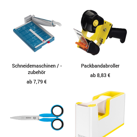
Schneidemaschinen / -
Packbandabroller
zubehör
ab 8,83 €
ab 7,79 €