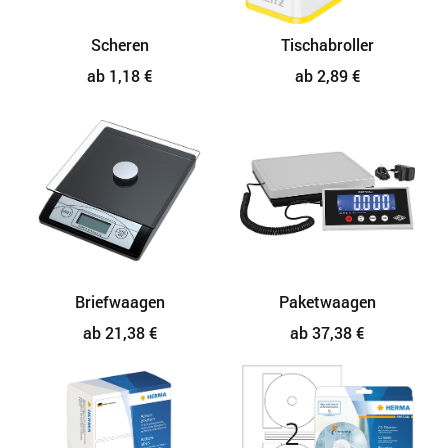
Scheren
Tischabroller
ab 1,18 €
ab 2,89 €
Briefwaagen
Paketwaagen
ab 21,38 €
ab 37,38 €