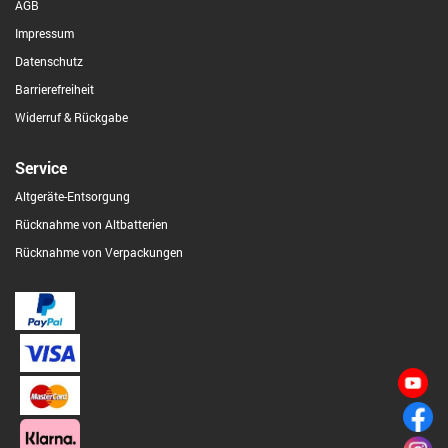
AGB
Impressum
Datenschutz
Barrierefreiheit
Widerruf & Rückgabe
Service
Altgeräte-Entsorgung
Rücknahme von Altbatterien
Rücknahme von Verpackungen