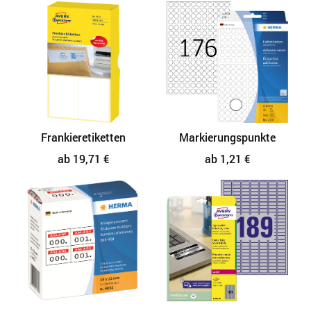
Frankieretiketten
Markierungspunkte
ab 19,71 €
ab 1,21 €