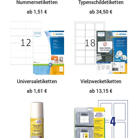
Nummernetiketten
Typenschildetiketten
ab 1,51 €
ab 34,50 €
Universaletiketten
Vielzwecketiketten
ab 1,61 €
ab 13,15 €