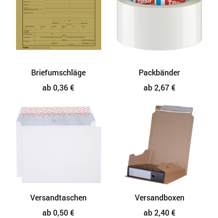
Briefumschläge
Packbänder
ab 0,36 €
ab 2,67 €
Versandtaschen
Versandboxen
ab 0,50 €
ab 2,40 €