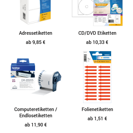
Adressetiketten
CD/DVD Etiketten
ab 9,85 €
ab 10,33 €
Computeretiketten /
Folienetiketten
Endlosetiketten
ab 1,51 €
ab 11,90 €