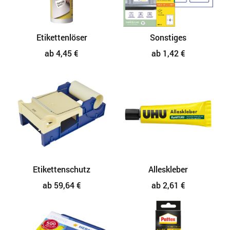
Etikettenlöser
Sonstiges
ab 4,45 €
ab 1,42 €
Etikettenschutz
Alleskleber
ab 59,64 €
ab 2,61 €