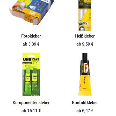
Fotokleber
Heißkleber
ab 3,39 €
ab 9,59 €
Komponentenkleber
Kontaktkleber
ab 16,11 €
ab 6,47 €