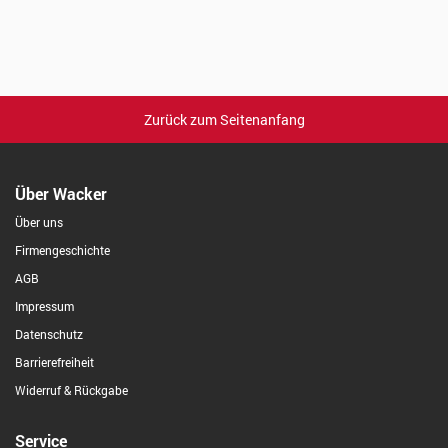
Zurück zum Seitenanfang
Über Wacker
Über uns
Firmengeschichte
AGB
Impressum
Datenschutz
Barrierefreiheit
Widerruf & Rückgabe
Service