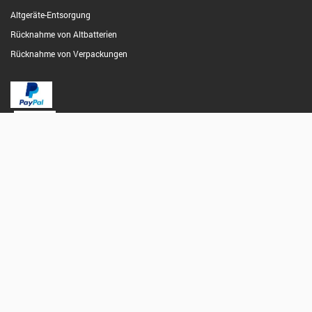
Altgeräte-Entsorgung
Rücknahme von Altbatterien
Rücknahme von Verpackungen