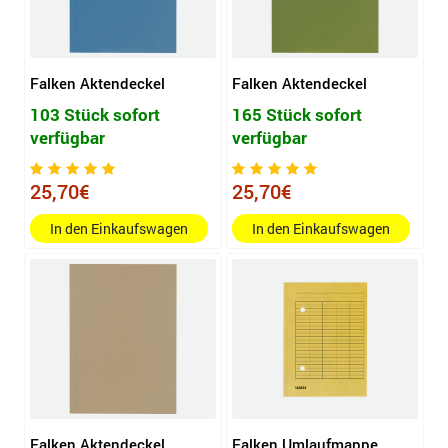
Falken Aktendeckel
Falken Aktendeckel
103 Stück sofort
165 Stück sofort
verfügbar
verfügbar
25,70€
25,70€
In den Einkaufswagen
In den Einkaufswagen
Falken Aktendeckel
Falken Umlaufmappe