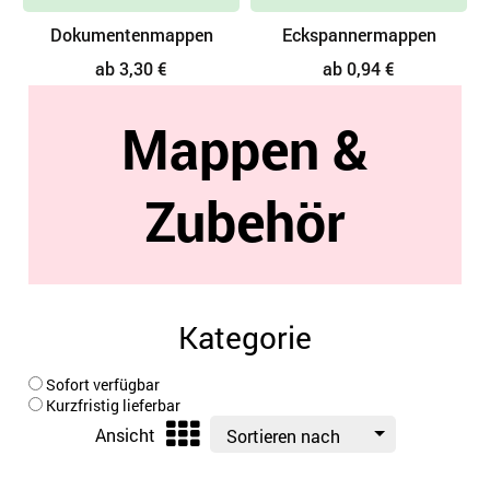
Dokumentenmappen
Eckspannermappen
ab 3,30 €
ab 0,94 €
Mappen &
Zubehör
Kategorie
Sofort verfügbar
Kurzfristig lieferbar
Ansicht
Sortieren nach