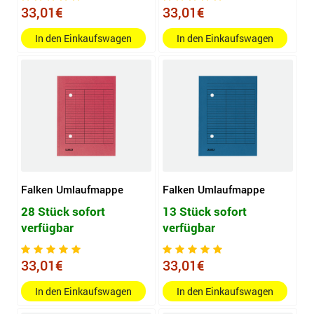
33,01€
33,01€
In den Einkaufswagen
In den Einkaufswagen
Falken Umlaufmappe
Falken Umlaufmappe
28 Stück sofort
13 Stück sofort
verfügbar
verfügbar
33,01€
33,01€
In den Einkaufswagen
In den Einkaufswagen