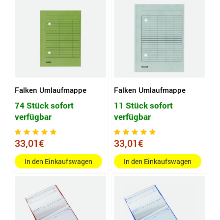
Falken Umlaufmappe
Falken Umlaufmappe
74 Stück sofort
11 Stück sofort
verfügbar
verfügbar
33,01€
33,01€
In den Einkaufswagen
In den Einkaufswagen