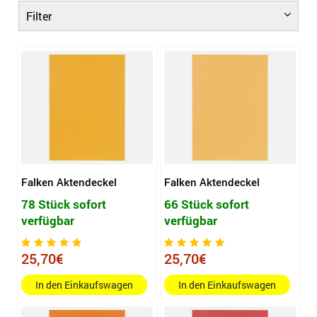
Filter
Falken Aktendeckel
Falken Aktendeckel
78 Stück sofort
66 Stück sofort
verfügbar
verfügbar
25,70€
25,70€
In den Einkaufswagen
In den Einkaufswagen