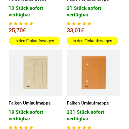
10 Stück sofort
21 Stück sofort
verfügbar
verfügbar
25,70€
33,01€
In den Einkaufswagen
In den Einkaufswagen
Falken Umlaufmappe
Falken Umlaufmappe
19 Stück sofort
231 Stück sofort
verfügbar
verfügbar