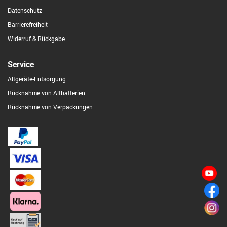
Datenschutz
Barrierefreiheit
Widerruf & Rückgabe
Service
Altgeräte-Entsorgung
Rücknahme von Altbatterien
Rücknahme von Verpackungen