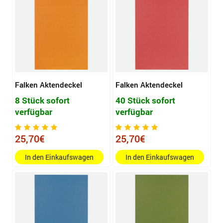
Falken Aktendeckel
Falken Aktendeckel
8 Stück sofort
40 Stück sofort
verfügbar
verfügbar
25,70€
25,70€
In den Einkaufswagen
In den Einkaufswagen