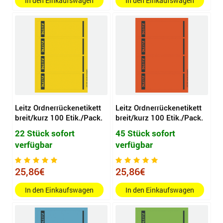
In den Einkaufswagen
In den Einkaufswagen
Leitz Ordnerrückenetikett
Leitz Ordnerrückenetikett
breit/kurz 100 Etik./Pack.
breit/kurz 100 Etik./Pack.
22 Stück sofort
45 Stück sofort
verfügbar
verfügbar
25,86€
25,86€
In den Einkaufswagen
In den Einkaufswagen