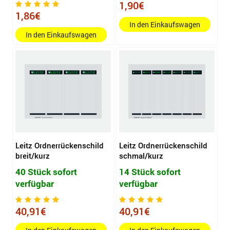
1,90€
1,86€
In den Einkaufswagen
In den Einkaufswagen
Leitz Ordnerrückenschild
Leitz Ordnerrückenschild
breit/kurz
schmal/kurz
40 Stück sofort
14 Stück sofort
verfügbar
verfügbar
40,91€
40,91€