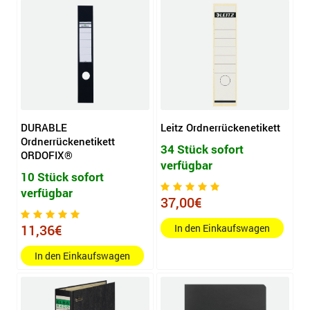
DURABLE
Leitz Ordnerrückenetikett
Ordnerrückenetikett
34 Stück sofort
ORDOFIX®
verfügbar
10 Stück sofort
verfügbar
37,00€
11,36€
In den Einkaufswagen
In den Einkaufswagen