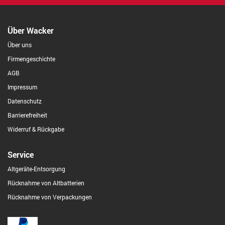
Über Wacker
Über uns
Firmengeschichte
AGB
Impressum
Datenschutz
Barrierefreiheit
Widerruf & Rückgabe
Service
Altgeräte-Entsorgung
Rücknahme von Altbatterien
Rücknahme von Verpackungen