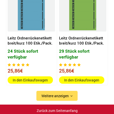
Leitz Ordnerrückenetikett
Leitz Ordnerrückenetikett
breit/kurz 100 Etik./Pack.
breit/kurz 100 Etik./Pack.
24 Stück sofort
29 Stück sofort
verfügbar
verfügbar
25,86€
25,86€
In den Einkaufswagen
In den Einkaufswagen
Weitere anzeigen
Zurück zum Seitenanfang