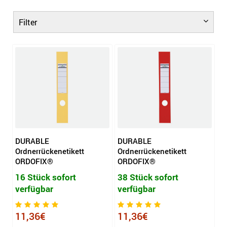
Filter
DURABLE
DURABLE
Ordnerrückenetikett
Ordnerrückenetikett
ORDOFIX®
ORDOFIX®
16 Stück sofort
38 Stück sofort
verfügbar
verfügbar
11,36€
11,36€