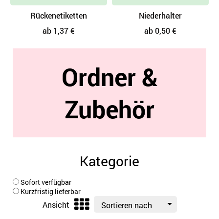
Rückenetiketten
Niederhalter
ab 1,37 €
ab 0,50 €
Ordner &
Zubehör
Kategorie
Sofort verfügbar
Kurzfristig lieferbar
Ansicht
Sortieren nach