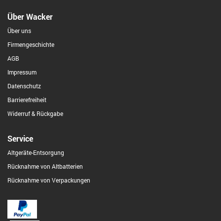
Über Wacker
Über uns
Firmengeschichte
AGB
Impressum
Datenschutz
Barrierefreiheit
Widerruf & Rückgabe
Service
Altgeräte-Entsorgung
Rücknahme von Altbatterien
Rücknahme von Verpackungen