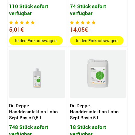
110 Stück sofort
74 Stück sofort
verfügbar
verfügbar
5,01€
14,05€
In den Einkaufswagen
In den Einkaufswagen
Dr. Deppe
Dr. Deppe
Handdesinfektion Lotio
Handdesinfektion Lotio
Sept Basic 0,5 l
Sept Basic 5 l
748 Stück sofort
18 Stück sofort
verfügbar
verfügbar