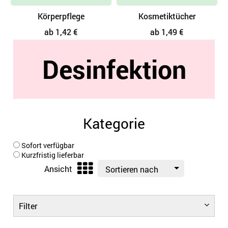
Kosmetiktücher
Hygienebeutel
ab 1,49 €
ab 0,77 €
Desinfektion
Kategorie
Sofort verfügbar
Kurzfristig lieferbar
Ansicht
Sortieren nach
Filter