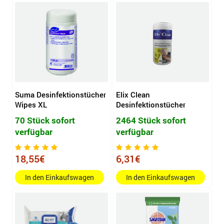
Suma Desinfektionstücher
Elix Clean
Wipes XL
Desinfektionstücher
70 Stück sofort
2464 Stück sofort
verfügbar
verfügbar
18,55€
6,31€
In den Einkaufswagen
In den Einkaufswagen