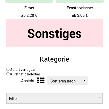
Fensterwischer
Glasreiniger
ab 3,05 €
ab 1,86 €
Sonstiges
Kategorie
Sofort verfügbar
Kurzfristig lieferbar
Ansicht
Sortieren nach
Filter