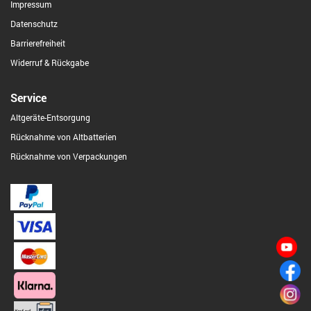
Impressum
Datenschutz
Barrierefreiheit
Widerruf & Rückgabe
Service
Altgeräte-Entsorgung
Rücknahme von Altbatterien
Rücknahme von Verpackungen