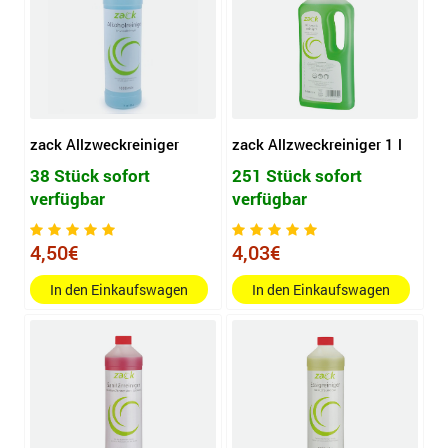
zack Allzweckreiniger
zack Allzweckreiniger 1 l
38 Stück sofort
251 Stück sofort
verfügbar
verfügbar
4,50€
4,03€
In den Einkaufswagen
In den Einkaufswagen