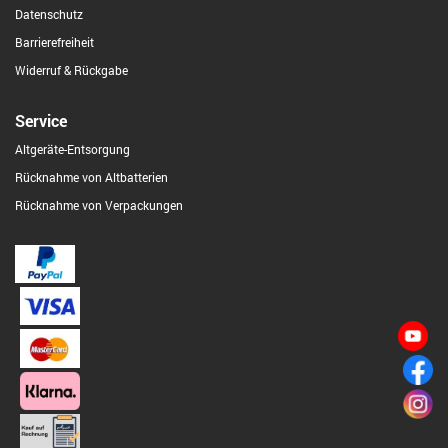
Datenschutz
Barrierefreiheit
Widerruf & Rückgabe
Service
Altgeräte-Entsorgung
Rücknahme von Altbatterien
Rücknahme von Verpackungen