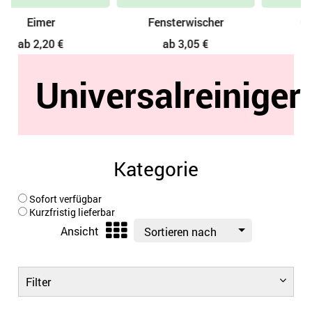
Fensterwischer
Glasreiniger
ab 3,05 €
ab 1,86 €
Universalreiniger
Kategorie
Sofort verfügbar
Kurzfristig lieferbar
Ansicht
Sortieren nach
Filter