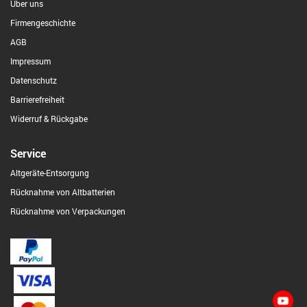
Über uns
Firmengeschichte
AGB
Impressum
Datenschutz
Barrierefreiheit
Widerruf & Rückgabe
Service
Altgeräte-Entsorgung
Rücknahme von Altbatterien
Rücknahme von Verpackungen