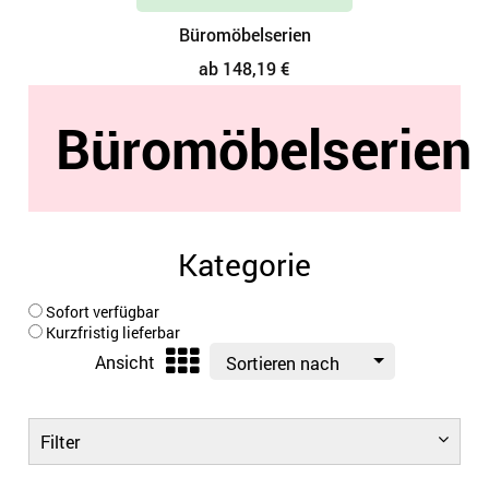
Büromöbelserien
ab 148,19 €
Büromöbelserien
Kategorie
Sofort verfügbar
Kurzfristig lieferbar
Ansicht
Sortieren nach
Filter