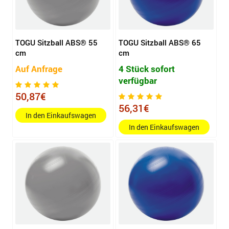
TOGU Sitzball ABS® 55
TOGU Sitzball ABS® 65
cm
cm
Auf Anfrage
4 Stück sofort
verfügbar
50,87€
56,31€
In den Einkaufswagen
In den Einkaufswagen