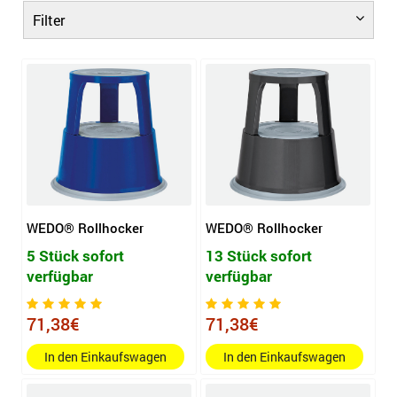
Filter
WEDO® Rollhocker
WEDO® Rollhocker
5 Stück sofort
13 Stück sofort
verfügbar
verfügbar
71,38€
71,38€
In den Einkaufswagen
In den Einkaufswagen