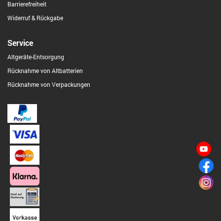
Barrierefreiheit
Widerruf & Rückgabe
Service
Altgeräte-Entsorgung
Rücknahme von Altbatterien
Rücknahme von Verpackungen