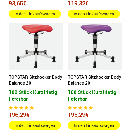
93,65€
119,32€
In den Einkaufswagen
In den Einkaufswagen
TOPSTAR Sitzhocker Body
TOPSTAR Sitzhocker Body
Balance 20
Balance 20
100 Stück Kurzfristig
100 Stück Kurzfristig
lieferbar
lieferbar
196,29€
196,29€
In den Einkaufswagen
In den Einkaufswagen