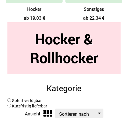
Hocker
Sonstiges
ab 19,03 €
ab 22,34 €
Hocker &
Rollhocker
Kategorie
Sofort verfügbar
Kurzfristig lieferbar
Ansicht
Sortieren nach