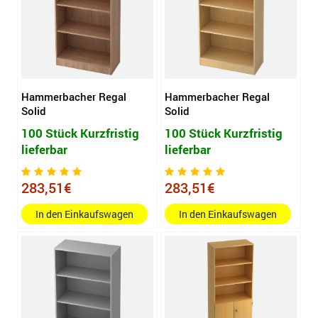
Hammerbacher Regal
Hammerbacher Regal
Solid
Solid
100 Stück Kurzfristig
100 Stück Kurzfristig
lieferbar
lieferbar
283,51€
283,51€
In den Einkaufswagen
In den Einkaufswagen