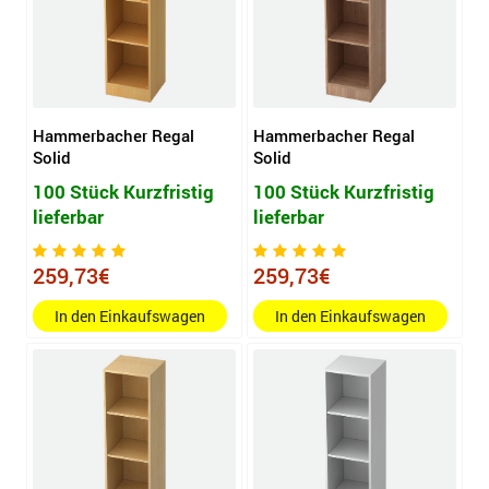
Hammerbacher Regal
Hammerbacher Regal
Solid
Solid
100 Stück Kurzfristig
100 Stück Kurzfristig
lieferbar
lieferbar
259,73€
259,73€
In den Einkaufswagen
In den Einkaufswagen