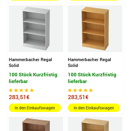
Hammerbacher Regal
Hammerbacher Regal
Solid
Solid
100 Stück Kurzfristig
100 Stück Kurzfristig
lieferbar
lieferbar
283,51€
283,51€
In den Einkaufswagen
In den Einkaufswagen