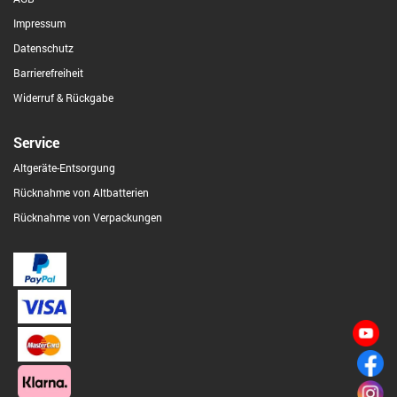
Impressum
Datenschutz
Barrierefreiheit
Widerruf & Rückgabe
Service
Altgeräte-Entsorgung
Rücknahme von Altbatterien
Rücknahme von Verpackungen