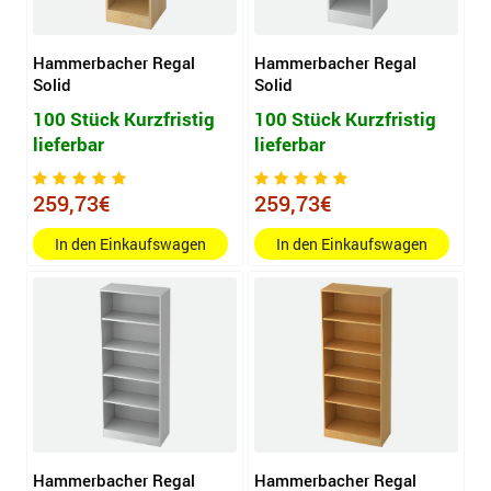
Hammerbacher Regal
Hammerbacher Regal
Solid
Solid
100 Stück Kurzfristig
100 Stück Kurzfristig
lieferbar
lieferbar
259,73€
259,73€
In den Einkaufswagen
In den Einkaufswagen
Hammerbacher Regal
Hammerbacher Regal