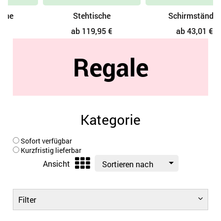
Stehtische
Schirmständer
ab 119,95 €
ab 43,01 €
Regale
Kategorie
Sofort verfügbar
Kurzfristig lieferbar
Ansicht
Sortieren nach
Filter