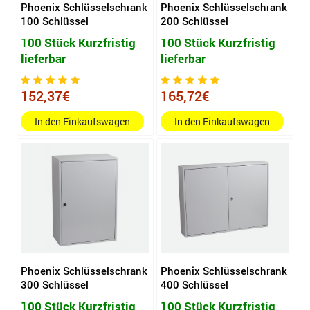
Phoenix Schlüsselschrank
Phoenix Schlüsselschrank
100 Schlüssel
200 Schlüssel
100 Stück Kurzfristig
100 Stück Kurzfristig
lieferbar
lieferbar
152,37€
165,72€
In den Einkaufswagen
In den Einkaufswagen
Phoenix Schlüsselschrank
Phoenix Schlüsselschrank
300 Schlüssel
400 Schlüssel
100 Stück Kurzfristig
100 Stück Kurzfristig