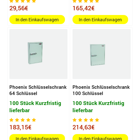
29,56€
165,42€
In den Einkaufswagen
In den Einkaufswagen
Phoenix Schlüsselschrank
Phoenix Schlüsselschrank
64 Schlüssel
100 Schlüssel
100 Stück Kurzfristig
100 Stück Kurzfristig
lieferbar
lieferbar
183,15€
214,63€
In den Einkaufswagen
In den Einkaufswagen