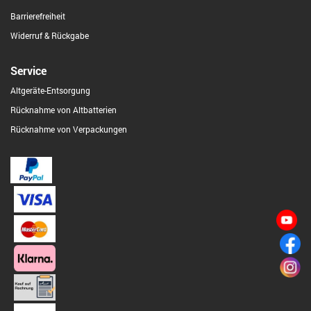
Barrierefreiheit
Widerruf & Rückgabe
Service
Altgeräte-Entsorgung
Rücknahme von Altbatterien
Rücknahme von Verpackungen