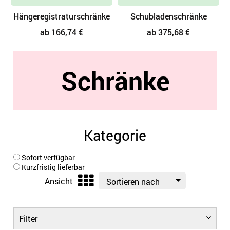
Hängeregistraturschränke
Schubladenschränke
ab 166,74 €
ab 375,68 €
Schränke
Kategorie
Sofort verfügbar
Kurzfristig lieferbar
Ansicht
Sortieren nach
Filter