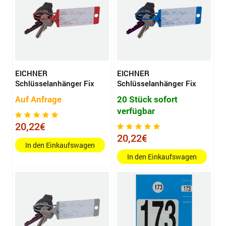
EICHNER
EICHNER
Schlüsselanhänger Fix
Schlüsselanhänger Fix
Auf Anfrage
20 Stück sofort
verfügbar
20,22€
20,22€
In den Einkaufswagen
In den Einkaufswagen