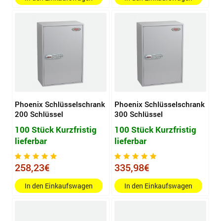
Phoenix Schlüsselschrank
Phoenix Schlüsselschrank
200 Schlüssel
300 Schlüssel
100 Stück Kurzfristig
100 Stück Kurzfristig
lieferbar
lieferbar
258,23€
335,98€
In den Einkaufswagen
In den Einkaufswagen