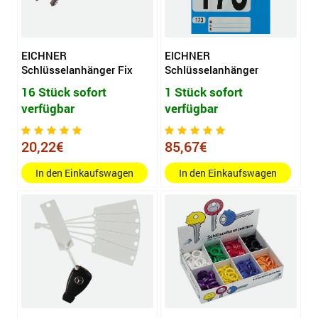
EICHNER
EICHNER
Schlüsselanhänger Fix
Schlüsselanhänger
16 Stück sofort
1 Stück sofort
verfügbar
verfügbar
20,22€
85,67€
In den Einkaufswagen
In den Einkaufswagen