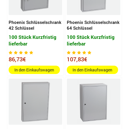
Phoenix Schlüsselschrank
Phoenix Schlüsselschrank
42 Schlüssel
64 Schlüssel
100 Stück Kurzfristig
100 Stück Kurzfristig
lieferbar
lieferbar
86,73€
107,83€
In den Einkaufswagen
In den Einkaufswagen