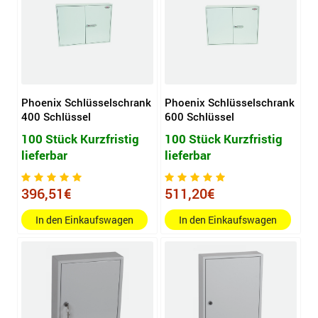
Phoenix Schlüsselschrank
Phoenix Schlüsselschrank
400 Schlüssel
600 Schlüssel
100 Stück Kurzfristig
100 Stück Kurzfristig
lieferbar
lieferbar
396,51€
511,20€
In den Einkaufswagen
In den Einkaufswagen