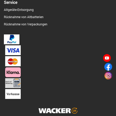
Service
Altgeräte-Entsorgung
Rücknahme von Altbatterien
Rücknahme von Verpackungen