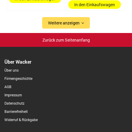
In den Einkaufswagen
Weitere anzeigen
Zurück zum Seitenanfang
Über Wacker
Über uns
Firmengeschichte
AGB
Impressum
Datenschutz
Barrierefreiheit
Widerruf & Rückgabe