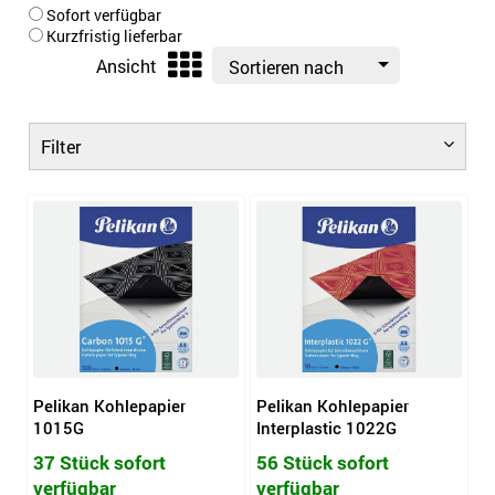
Sofort verfügbar
Kurzfristig lieferbar
Ansicht
Sortieren nach
Filter
Pelikan Kohlepapier
Pelikan Kohlepapier
1015G
Interplastic 1022G
37 Stück sofort
56 Stück sofort
verfügbar
verfügbar