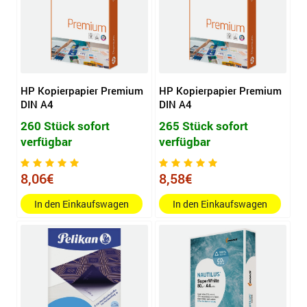
HP Kopierpapier Premium
HP Kopierpapier Premium
DIN A4
DIN A4
260 Stück sofort
265 Stück sofort
verfügbar
verfügbar
8,06€
8,58€
In den Einkaufswagen
In den Einkaufswagen