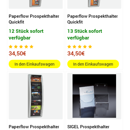
Paperflow Prospekthalter
Paperflow Prospekthalter
Quickfit
Quickfit
12 Stück sofort
13 Stück sofort
verfügbar
verfügbar
34,50€
34,50€
In den Einkaufswagen
In den Einkaufswagen
Paperflow Prospekthalter
SIGEL Prospekthalter