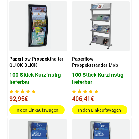
Paperflow Prospekthalter
Paperflow
QUICK BLICK
Prospektständer Mobil
100 Stück Kurzfristig
100 Stück Kurzfristig
lieferbar
lieferbar
92,95€
406,41€
In den Einkaufswagen
In den Einkaufswagen