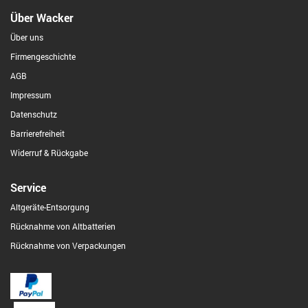
Über Wacker
Über uns
Firmengeschichte
AGB
Impressum
Datenschutz
Barrierefreiheit
Widerruf & Rückgabe
Service
Altgeräte-Entsorgung
Rücknahme von Altbatterien
Rücknahme von Verpackungen