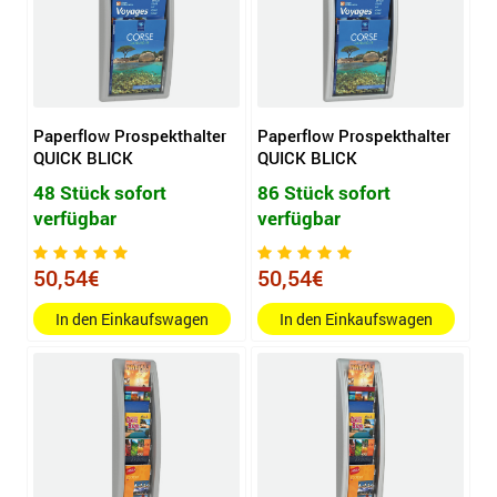
Paperflow Prospekthalter
Paperflow Prospekthalter
QUICK BLICK
QUICK BLICK
48 Stück sofort
86 Stück sofort
verfügbar
verfügbar
50,54€
50,54€
In den Einkaufswagen
In den Einkaufswagen