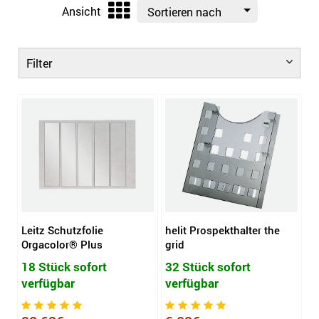
Ansicht
Sortieren nach
Filter
Leitz Schutzfolie
helit Prospekthalter the
Orgacolor® Plus
grid
18 Stück sofort
32 Stück sofort
verfügbar
verfügbar