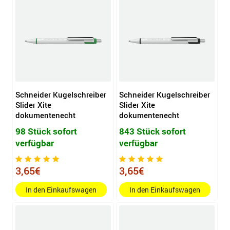
Schneider Kugelschreiber
Schneider Kugelschreiber
Slider Xite
Slider Xite
dokumentenecht
dokumentenecht
98 Stück sofort
843 Stück sofort
verfügbar
verfügbar
3,65€
3,65€
In den Einkaufswagen
In den Einkaufswagen