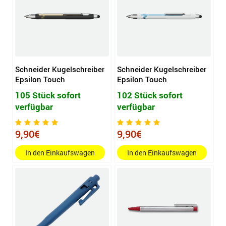
Schneider Kugelschreiber
Schneider Kugelschreiber
Epsilon Touch
Epsilon Touch
105 Stück sofort
102 Stück sofort
verfügbar
verfügbar
9,90€
9,90€
In den Einkaufswagen
In den Einkaufswagen