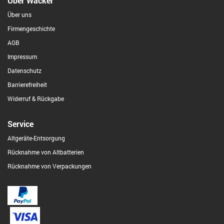
Über Wacker
Über uns
Firmengeschichte
AGB
Impressum
Datenschutz
Barrierefreiheit
Widerruf & Rückgabe
Service
Altgeräte-Entsorgung
Rücknahme von Altbatterien
Rücknahme von Verpackungen