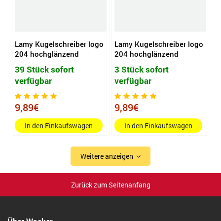
Lamy Kugelschreiber logo
Lamy Kugelschreiber logo
204 hochglänzend
204 hochglänzend
39 Stück sofort
3 Stück sofort
verfügbar
verfügbar
9,89€
9,89€
In den Einkaufswagen
In den Einkaufswagen
Weitere anzeigen
Zurück zum Seitenanfang