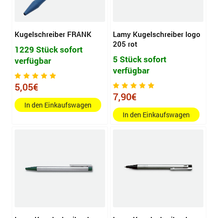
Kugelschreiber FRANK
Lamy Kugelschreiber logo
205 rot
1229 Stück sofort
5 Stück sofort
verfügbar
verfügbar
5,05€
7,90€
In den Einkaufswagen
In den Einkaufswagen