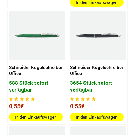
In den Einkaufswagen
Schneider Kugelschreiber
Schneider Kugelschreiber
Office
Office
588 Stück sofort
3654 Stück sofort
verfügbar
verfügbar
0,55€
0,55€
In den Einkaufswagen
In den Einkaufswagen