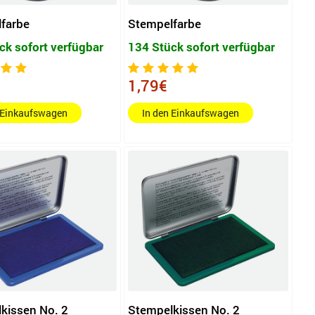
farbe
Stempelfarbe
ck sofort verfügbar
134 Stück sofort verfügbar
1,79€
 Einkaufswagen
In den Einkaufswagen
kissen No. 2
Stempelkissen No. 2