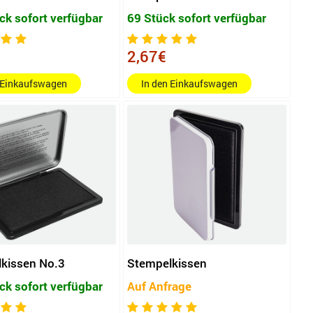
ck sofort verfügbar
69 Stück sofort verfügbar
2,67€
 Einkaufswagen
In den Einkaufswagen
kissen No.3
Stempelkissen
ck sofort verfügbar
Auf Anfrage