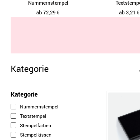
Nummernstempel
Textstemp
ab 72,29 €
ab 3,21 €
Kategorie
Kategorie
Nummernstempel
Textstempel
Stempelfarben
Stempelkissen