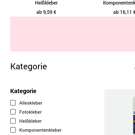
Heißkleber
Komponentenk
ab 9,59 €
ab 16,11 
Kategorie
Kategorie
Alleskleber
Fotokleber
Heißkleber
Komponentenkleber