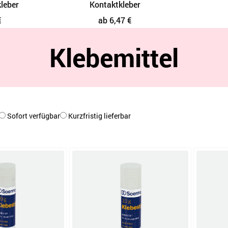
leber
Kontaktkleber
€
ab 6,47 €
Klebemittel
Sofort verfügbar
Kurzfristig lieferbar