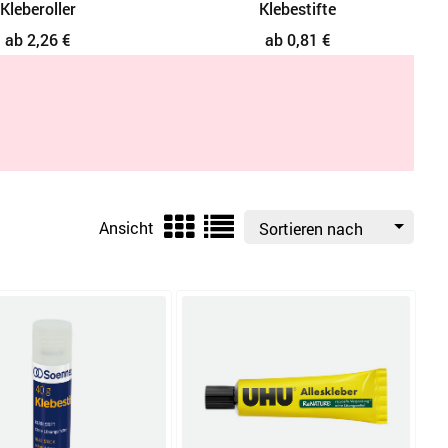
Kleberoller
Klebestifte
ab 2,26 €
ab 0,81 €
Ansicht
Sortieren nach