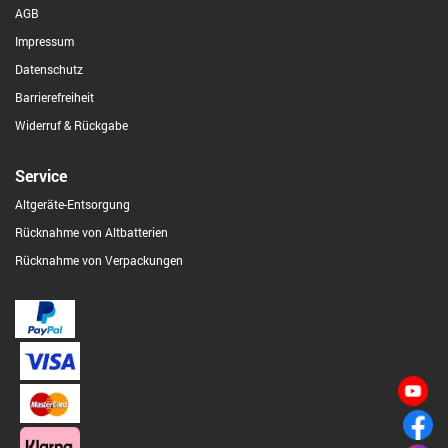
AGB
Impressum
Datenschutz
Barrierefreiheit
Widerruf & Rückgabe
Service
Altgeräte-Entsorgung
Rücknahme von Altbatterien
Rücknahme von Verpackungen