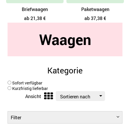
Briefwaagen
Paketwaagen
ab 21,38 €
ab 37,38 €
Waagen
Kategorie
Sofort verfügbar
Kurzfristig lieferbar
Ansicht
Sortieren nach
Filter