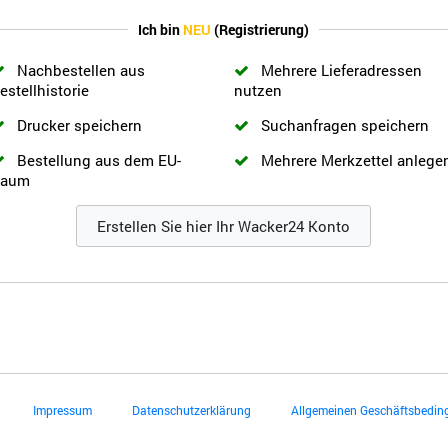
Ich bin
NEU
(Registrierung)
Nachbestellen aus
Mehrere Lieferadressen
estellhistorie
nutzen
Drucker speichern
Suchanfragen speichern
Bestellung aus dem EU-
Mehrere Merkzettel anlege
aum
Erstellen Sie hier Ihr Wacker24 Konto
Impressum
Datenschutzerklärung
Allgemeinen Geschäftsbedi