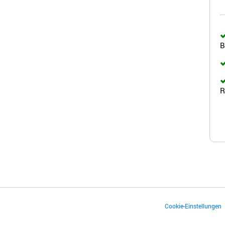
B
R
Cookie-Einstellungen