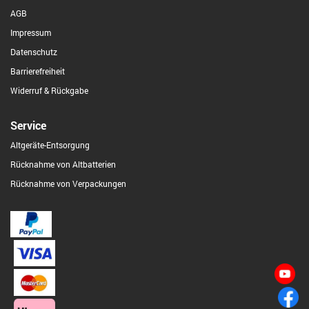
AGB
Impressum
Datenschutz
Barrierefreiheit
Widerruf & Rückgabe
Service
Altgeräte-Entsorgung
Rücknahme von Altbatterien
Rücknahme von Verpackungen