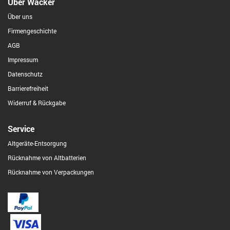
Über Wacker
Über uns
Firmengeschichte
AGB
Impressum
Datenschutz
Barrierefreiheit
Widerruf & Rückgabe
Service
Altgeräte-Entsorgung
Rücknahme von Altbatterien
Rücknahme von Verpackungen