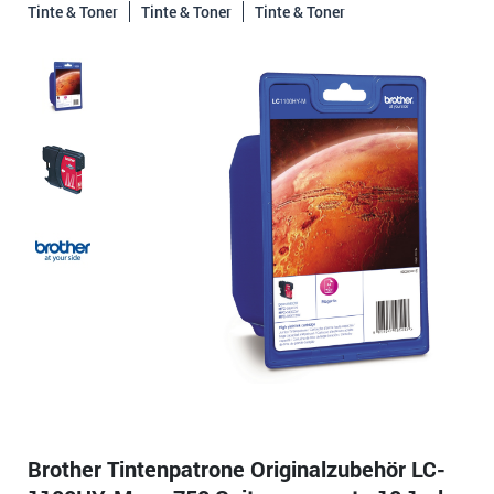
Tinte & Toner
Tinte & Toner
Tinte & Toner
Brother Tintenpatrone Originalzubehör LC-