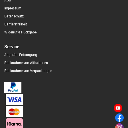
AGB
Impressum
Datenschutz
Barrierefreiheit
Widerruf & Rückgabe
Service
Altgeräte-Entsorgung
Rücknahme von Altbatterien
Rücknahme von Verpackungen