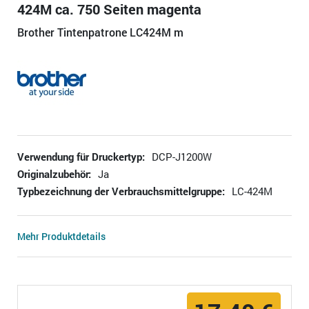
424M ca. 750 Seiten magenta
Brother Tintenpatrone LC424M m
Verwendung für Druckertyp:
DCP-J1200W
Originalzubehör:
Ja
Typbezeichnung der Verbrauchsmittelgruppe:
LC-424M
Mehr Produktdetails