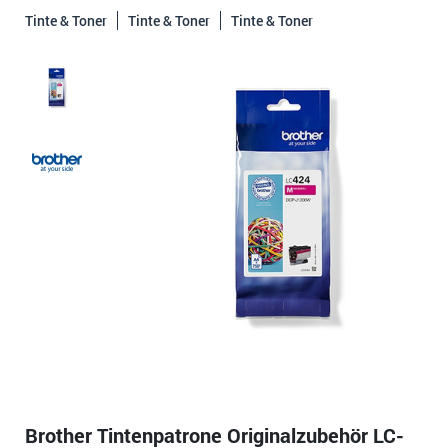
Tinte & Toner
Tinte & Toner
Tinte & Toner
Brother Tintenpatrone Originalzubehör LC-