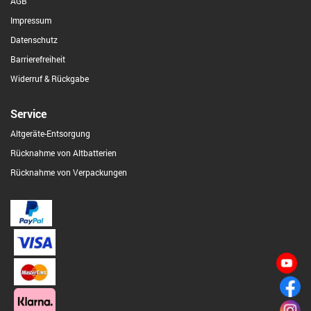
AGB
Impressum
Datenschutz
Barrierefreiheit
Widerruf & Rückgabe
Service
Altgeräte-Entsorgung
Rücknahme von Altbatterien
Rücknahme von Verpackungen