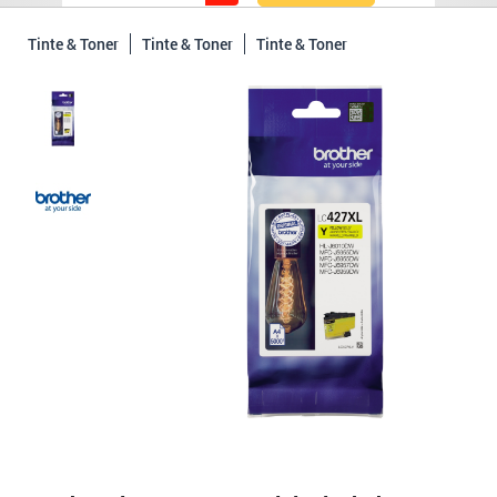
Tinte & Toner
Tinte & Toner
Tinte & Toner