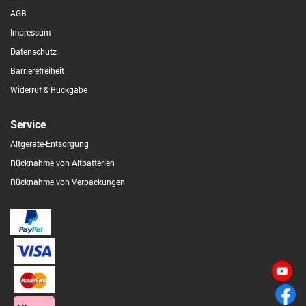
AGB
Impressum
Datenschutz
Barrierefreiheit
Widerruf & Rückgabe
Service
Altgeräte-Entsorgung
Rücknahme von Altbatterien
Rücknahme von Verpackungen