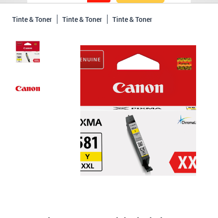
Tinte & Toner
Tinte & Toner
Tinte & Toner