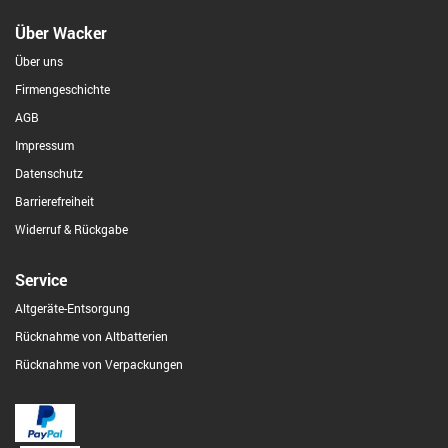
Über Wacker
Über uns
Firmengeschichte
AGB
Impressum
Datenschutz
Barrierefreiheit
Widerruf & Rückgabe
Service
Altgeräte-Entsorgung
Rücknahme von Altbatterien
Rücknahme von Verpackungen