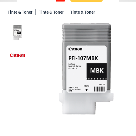
Tinte & Toner
Tinte & Toner
Tinte & Toner