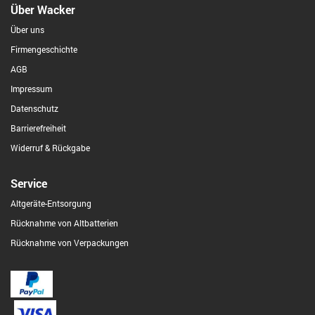
Über Wacker
Über uns
Firmengeschichte
AGB
Impressum
Datenschutz
Barrierefreiheit
Widerruf & Rückgabe
Service
Altgeräte-Entsorgung
Rücknahme von Altbatterien
Rücknahme von Verpackungen