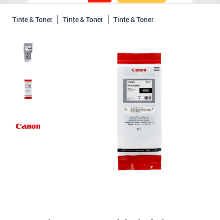
Tinte & Toner
Tinte & Toner
Tinte & Toner