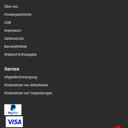
Über uns
Firmengeschichte
AGB
Impressum
Datenschutz
Barrierefreiheit
Widerruf & Rückgabe
Service
Altgeräte-Entsorgung
Rücknahme von Altbatterien
Rücknahme von Verpackungen