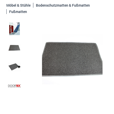
Möbel & Stühle
Bodenschutzmatten & Fußmatten
Fußmatten