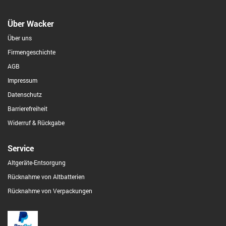
Über Wacker
Über uns
Firmengeschichte
AGB
Impressum
Datenschutz
Barrierefreiheit
Widerruf & Rückgabe
Service
Altgeräte-Entsorgung
Rücknahme von Altbatterien
Rücknahme von Verpackungen