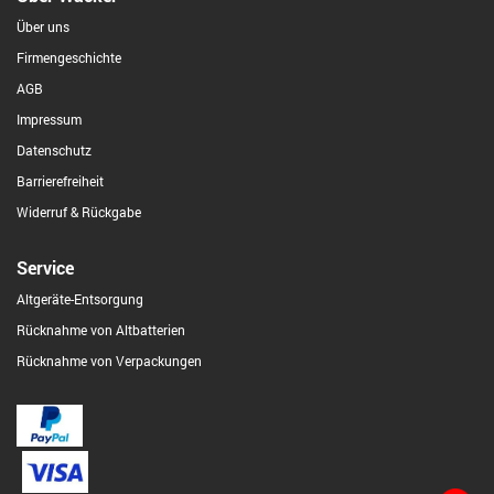
Über uns
Firmengeschichte
AGB
Impressum
Datenschutz
Barrierefreiheit
Widerruf & Rückgabe
Service
Altgeräte-Entsorgung
Rücknahme von Altbatterien
Rücknahme von Verpackungen