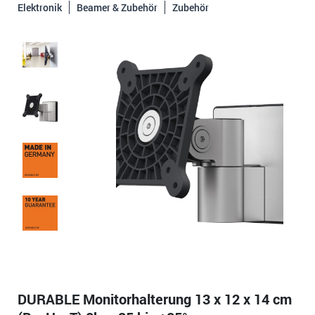
Elektronik
Beamer & Zubehör
Zubehör
DURABLE Monitorhalterung 13 x 12 x 14 cm