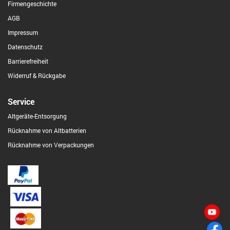
Firmengeschichte
AGB
Impressum
Datenschutz
Barrierefreiheit
Widerruf & Rückgabe
Service
Altgeräte-Entsorgung
Rücknahme von Altbatterien
Rücknahme von Verpackungen