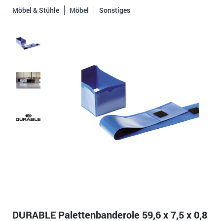
Möbel & Stühle
Möbel
Sonstiges
DURABLE Palettenbanderole 59,6 x 7,5 x 0,8