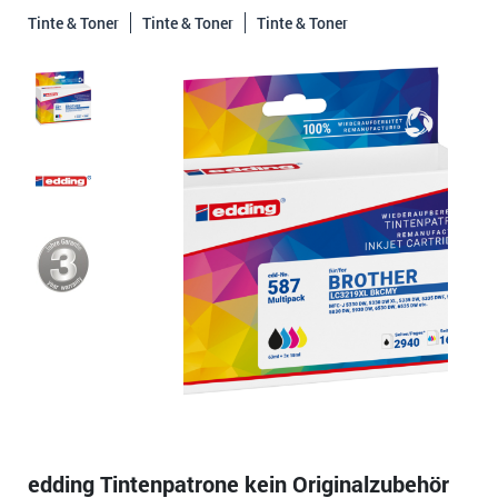
Tinte & Toner
Tinte & Toner
Tinte & Toner
edding Tintenpatrone kein Originalzubehör