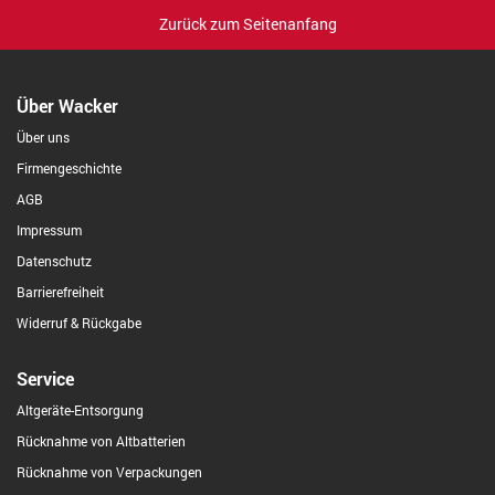
Zurück zum Seitenanfang
Über Wacker
Über uns
Firmengeschichte
AGB
Impressum
Datenschutz
Barrierefreiheit
Widerruf & Rückgabe
Service
Altgeräte-Entsorgung
Rücknahme von Altbatterien
Rücknahme von Verpackungen