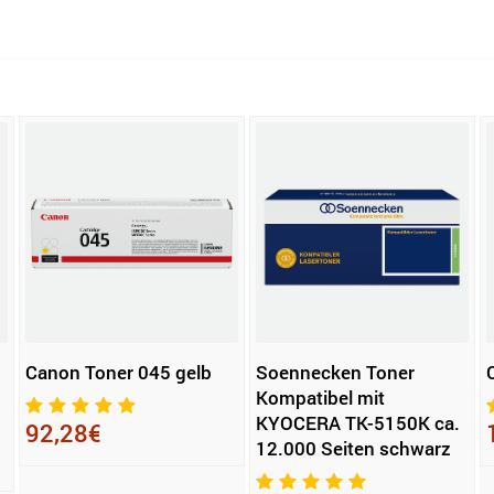
Canon Toner 045 gelb
Soennecken Toner
Kompatibel mit
KYOCERA TK-5150K ca.
92,28€
12.000 Seiten schwarz