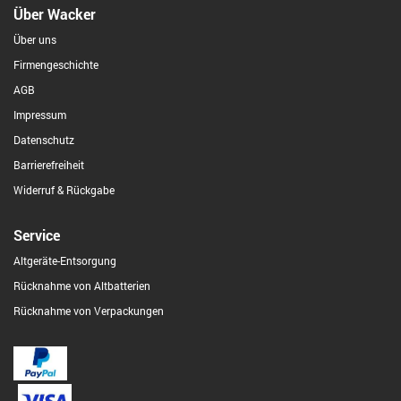
Über Wacker
Über uns
Firmengeschichte
AGB
Impressum
Datenschutz
Barrierefreiheit
Widerruf & Rückgabe
Service
Altgeräte-Entsorgung
Rücknahme von Altbatterien
Rücknahme von Verpackungen