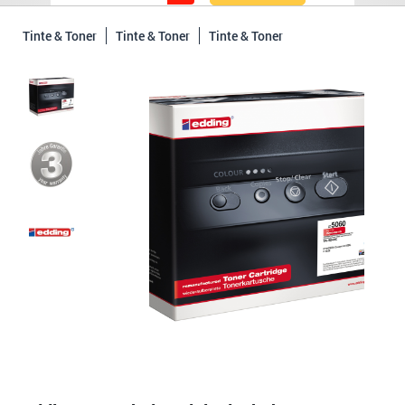
Tinte & Toner
Tinte & Toner
Tinte & Toner