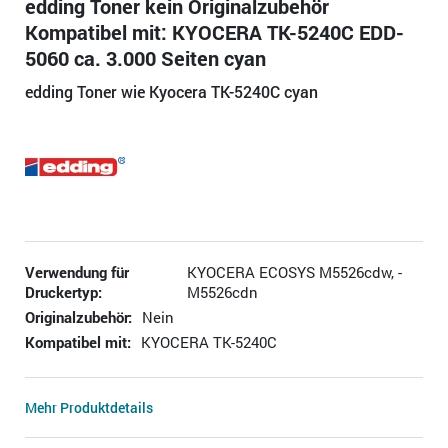
edding Toner kein Originalzubehör
Kompatibel mit: KYOCERA TK-5240C EDD-
5060 ca. 3.000 Seiten cyan
edding Toner wie Kyocera TK-5240C cyan
Verwendung für
KYOCERA ECOSYS M5526cdw, -
Druckertyp:
M5526cdn
Originalzubehör:
Nein
Kompatibel mit:
KYOCERA TK-5240C
Mehr Produktdetails