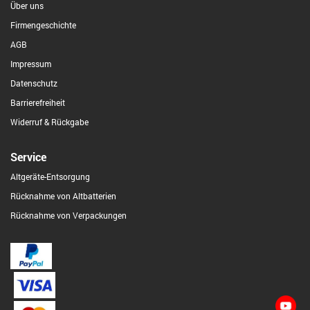
Über uns
Firmengeschichte
AGB
Impressum
Datenschutz
Barrierefreiheit
Widerruf & Rückgabe
Service
Altgeräte-Entsorgung
Rücknahme von Altbatterien
Rücknahme von Verpackungen