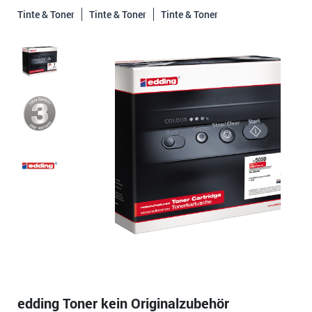
Tinte & Toner
Tinte & Toner
Tinte & Toner
edding Toner kein Originalzubehör