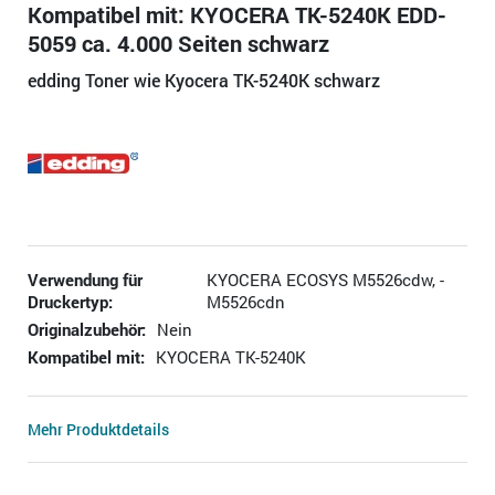
Kompatibel mit: KYOCERA TK-5240K EDD-
5059 ca. 4.000 Seiten schwarz
edding Toner wie Kyocera TK-5240K schwarz
Verwendung für
KYOCERA ECOSYS M5526cdw, -
Druckertyp:
M5526cdn
Originalzubehör:
Nein
Kompatibel mit:
KYOCERA TK-5240K
Mehr Produktdetails