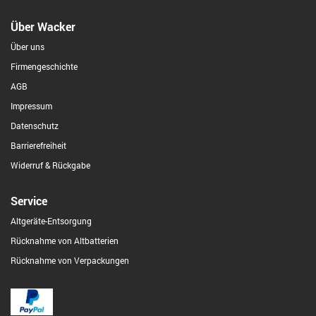
Über Wacker
Über uns
Firmengeschichte
AGB
Impressum
Datenschutz
Barrierefreiheit
Widerruf & Rückgabe
Service
Altgeräte-Entsorgung
Rücknahme von Altbatterien
Rücknahme von Verpackungen