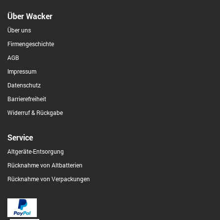
Über Wacker
Über uns
Firmengeschichte
AGB
Impressum
Datenschutz
Barrierefreiheit
Widerruf & Rückgabe
Service
Altgeräte-Entsorgung
Rücknahme von Altbatterien
Rücknahme von Verpackungen