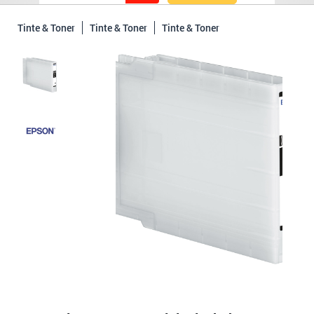
Tinte & Toner
Tinte & Toner
Tinte & Toner