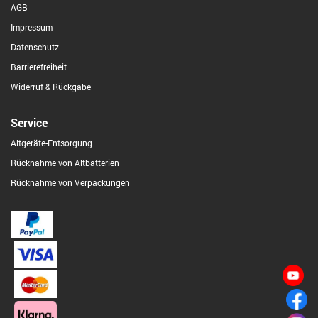
AGB
Impressum
Datenschutz
Barrierefreiheit
Widerruf & Rückgabe
Service
Altgeräte-Entsorgung
Rücknahme von Altbatterien
Rücknahme von Verpackungen