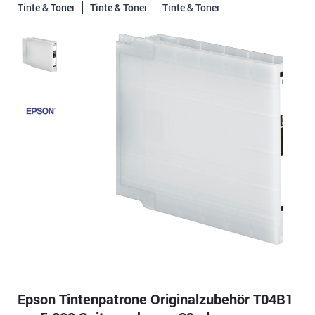
Tinte & Toner
Tinte & Toner
Tinte & Toner
Epson Tintenpatrone Originalzubehör T04B1