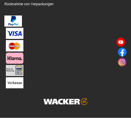
Rücknahme von Verpackungen