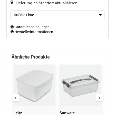
Lieferung an Standort aktualisieren
Auf die Liste
Garantiebedingungen
Herstellerinformationen
Ähnliche Produkte
Leitz
Sunware
HAN