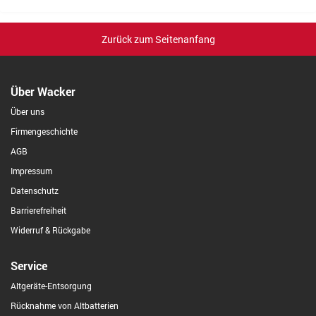
Zurück zum Seitenanfang
Über Wacker
Über uns
Firmengeschichte
AGB
Impressum
Datenschutz
Barrierefreiheit
Widerruf & Rückgabe
Service
Altgeräte-Entsorgung
Rücknahme von Altbatterien