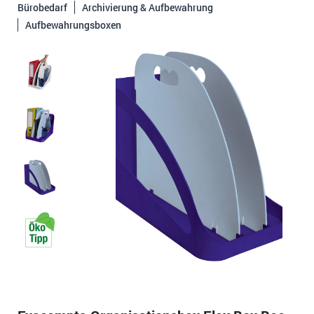
Bürobedarf
Archivierung & Aufbewahrung
Aufbewahrungsboxen