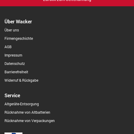
Über Wacker
Über uns
Firmengeschichte
AGB
Impressum
Datenschutz
Barrierefreiheit
Widerruf & Rückgabe
Service
Altgeräte-Entsorgung
Rücknahme von Altbatterien
Rücknahme von Verpackungen