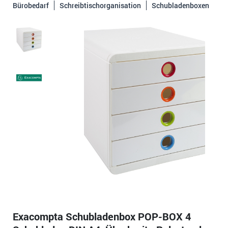
Bürobedarf
Schreibtischorganisation
Schubladenboxen
Exacompta Schubladenbox POP-BOX 4