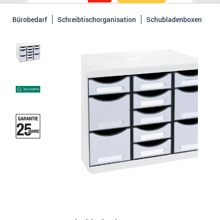
Bürobedarf
Schreibtischorganisation
Schubladenboxen