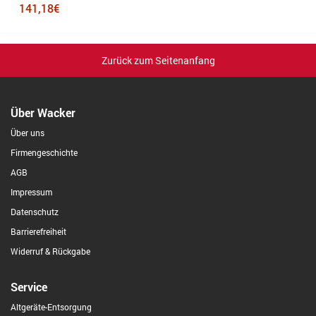
141,18€
Zurück zum Seitenanfang
Über Wacker
Über uns
Firmengeschichte
AGB
Impressum
Datenschutz
Barrierefreiheit
Widerruf & Rückgabe
Service
Altgeräte-Entsorgung