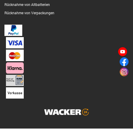
Rücknahme von Altbatterien
Rücknahme von Verpackungen