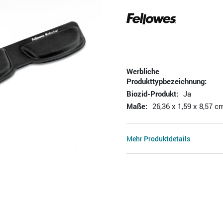
Werbliche
Produkttypbezeichnung:
Biozid-Produkt:
Ja
Maße:
26,36 x 1,59 x 8,57 c
Mehr Produktdetails