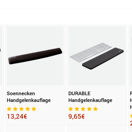
Soennecken
DURABLE
Handgelenkauflage
Handgelenkauflage
13,24€
9,65€