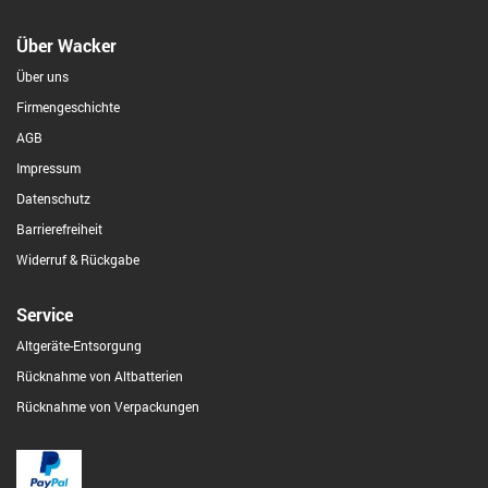
Über Wacker
Über uns
Firmengeschichte
AGB
Impressum
Datenschutz
Barrierefreiheit
Widerruf & Rückgabe
Service
Altgeräte-Entsorgung
Rücknahme von Altbatterien
Rücknahme von Verpackungen