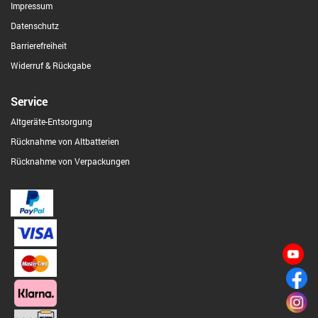
Impressum
Datenschutz
Barrierefreiheit
Widerruf & Rückgabe
Service
Altgeräte-Entsorgung
Rücknahme von Altbatterien
Rücknahme von Verpackungen