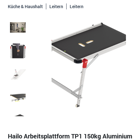
Küche & Haushalt
Leitern
Leitern
Hailo Arbeitsplattform TP1 150kg Aluminium