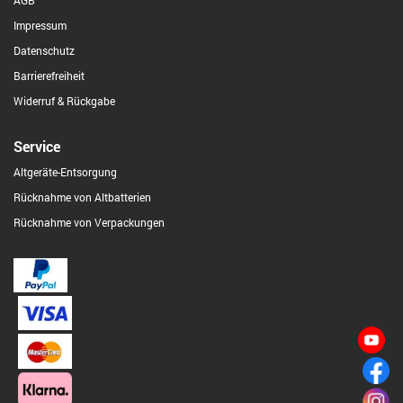
AGB
Impressum
Datenschutz
Barrierefreiheit
Widerruf & Rückgabe
Service
Altgeräte-Entsorgung
Rücknahme von Altbatterien
Rücknahme von Verpackungen