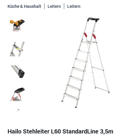
Küche & Haushalt
Leitern
Leitern
Hailo Stehleiter L60 StandardLine 3,5m