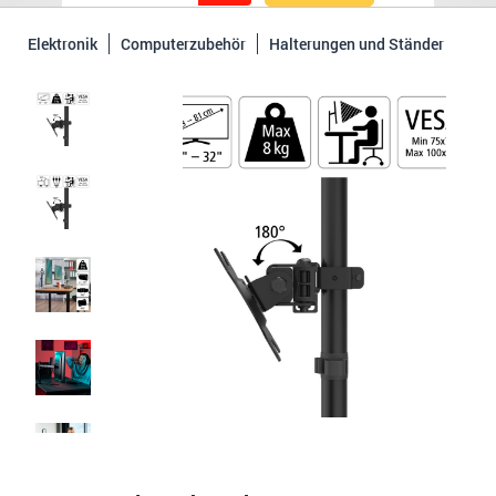
Elektronik
Computerzubehör
Halterungen und Ständer