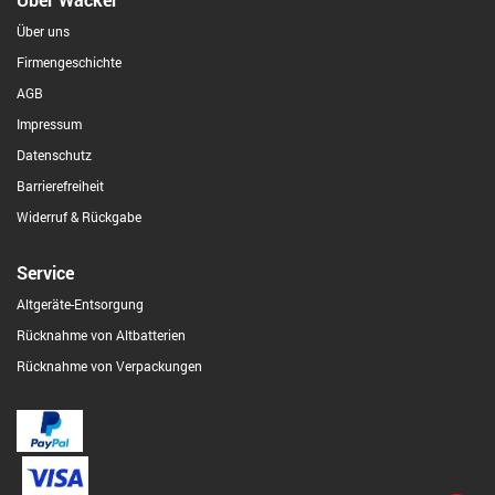
Über uns
Firmengeschichte
AGB
Impressum
Datenschutz
Barrierefreiheit
Widerruf & Rückgabe
Service
Altgeräte-Entsorgung
Rücknahme von Altbatterien
Rücknahme von Verpackungen