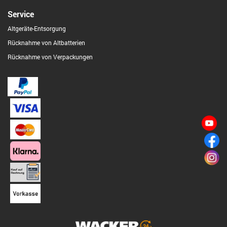
Service
Altgeräte-Entsorgung
Rücknahme von Altbatterien
Rücknahme von Verpackungen