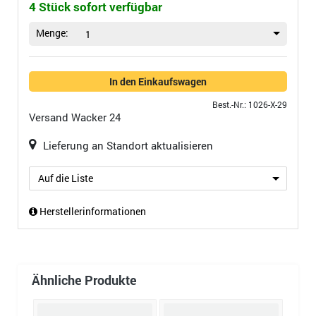
4 Stück sofort verfügbar
Menge:
1
In den Einkaufswagen
Best.-Nr.: 1026-X-29
Versand
Wacker 24
Lieferung an Standort aktualisieren
Auf die Liste
Herstellerinformationen
Ähnliche Produkte