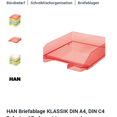
Bürobedarf
Schreibtischorganisation
Briefablagen
HAN Briefablage KLASSIK DIN A4, DIN C4