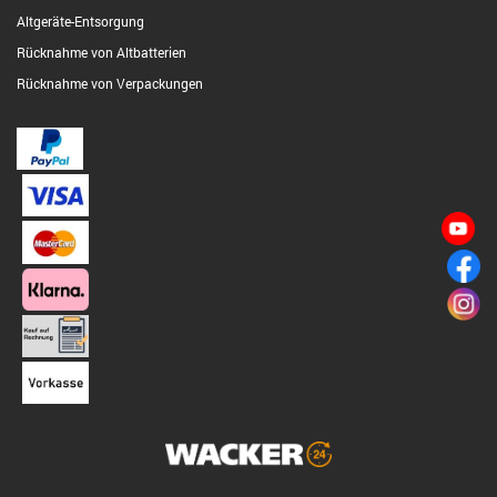
Altgeräte-Entsorgung
Rücknahme von Altbatterien
Rücknahme von Verpackungen