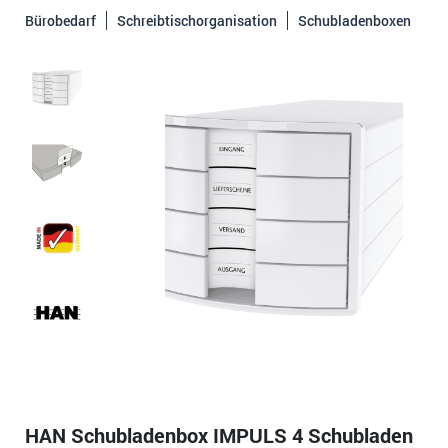
Bürobedarf
Schreibtischorganisation
Schubladenboxen
HAN Schubladenbox IMPULS 4 Schubladen