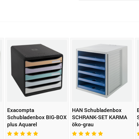
Exacompta
HAN Schubladenbox
Schubladenbox BIG-BOX
SCHRANK-SET KARMA
plus Aquarel
öko-grau