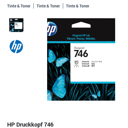
Tinte & Toner
Tinte & Toner
Tinte & Toner
HP Druckkopf 746