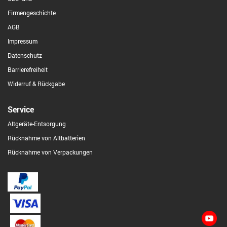
Firmengeschichte
AGB
Impressum
Datenschutz
Barrierefreiheit
Widerruf & Rückgabe
Service
Altgeräte-Entsorgung
Rücknahme von Altbatterien
Rücknahme von Verpackungen