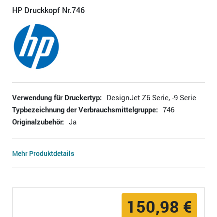
HP Druckkopf Nr.746
Verwendung für Druckertyp:
DesignJet Z6 Serie, -9 Serie
Typbezeichnung der Verbrauchsmittelgruppe:
746
Originalzubehör:
Ja
Mehr Produktdetails
150,98 €