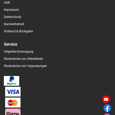
AGB
Impressum
Datenschutz
Barrierefreiheit
Widerruf & Rückgabe
Service
Altgeräte-Entsorgung
Rücknahme von Altbatterien
Rücknahme von Verpackungen