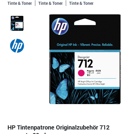
Tinte & Toner
Tinte & Toner
Tinte & Toner
HP Tintenpatrone Originalzubehör 712